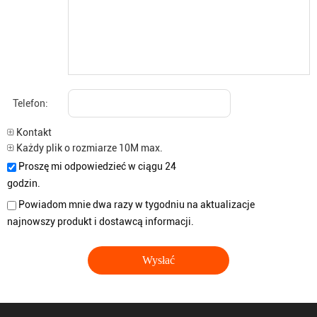
Telefon:
Kontakt
Każdy plik o rozmiarze 10M max.
Proszę mi odpowiedzieć w ciągu 24
godzin.
Powiadom mnie dwa razy w tygodniu na aktualizacje
najnowszy produkt i dostawcą informacji.