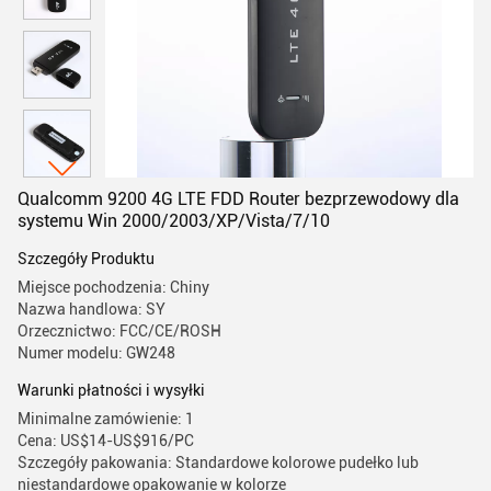
Qualcomm 9200 4G LTE FDD Router bezprzewodowy dla
systemu Win 2000/2003/XP/Vista/7/10
Szczegóły Produktu
Miejsce pochodzenia: Chiny
Nazwa handlowa: SY
Orzecznictwo: FCC/CE/ROSH
Numer modelu: GW248
Warunki płatności i wysyłki
Minimalne zamówienie: 1
Cena: US$14-US$916/PC
Szczegóły pakowania: Standardowe kolorowe pudełko lub
niestandardowe opakowanie w kolorze