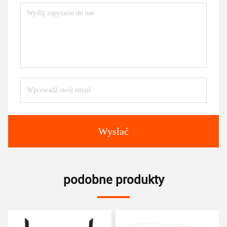
Wysłać
podobne produkty