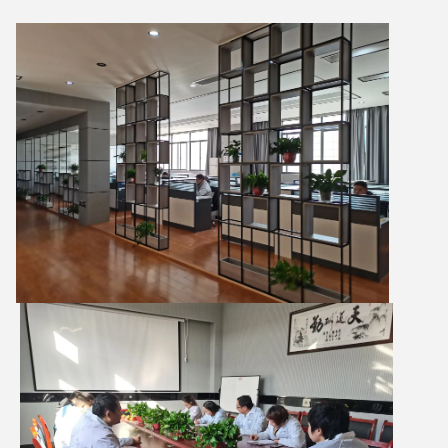
Zatwierdź