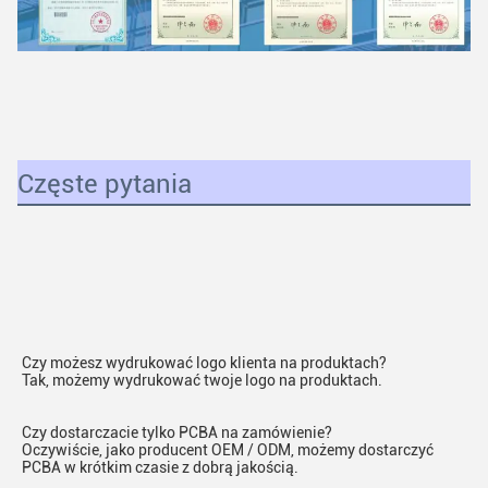
Częste pytania
Czy możesz wydrukować logo klienta na produktach?
Tak, możemy wydrukować twoje logo na produktach.
Czy dostarczacie tylko PCBA na zamówienie?
Oczywiście, jako producent OEM / ODM, możemy dostarczyć 
PCBA w krótkim czasie z dobrą jakością.