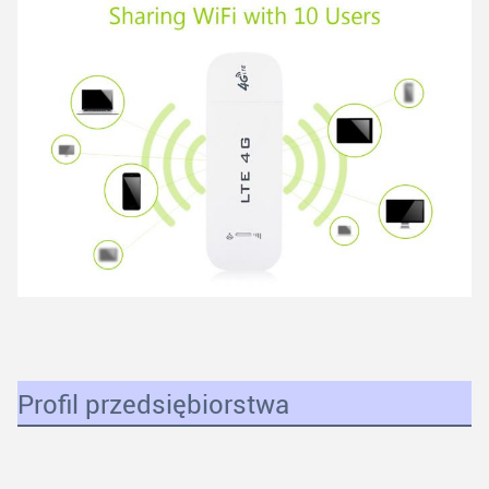
Profil przedsiębiorstwa