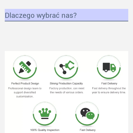
Dlaczego wybrać nas?