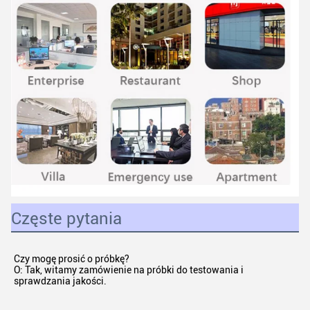
Częste pytania
Czy mogę prosić o próbkę?
O: Tak, witamy zamówienie na próbki do testowania i 
sprawdzania jakości.