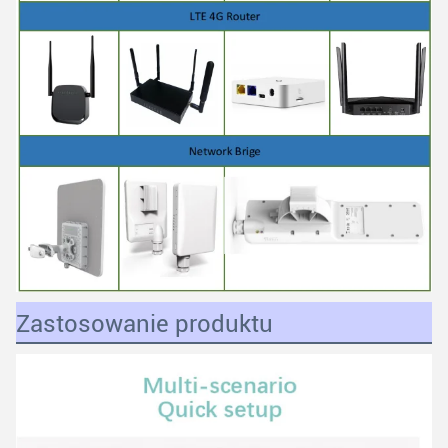
Zastosowanie produktu