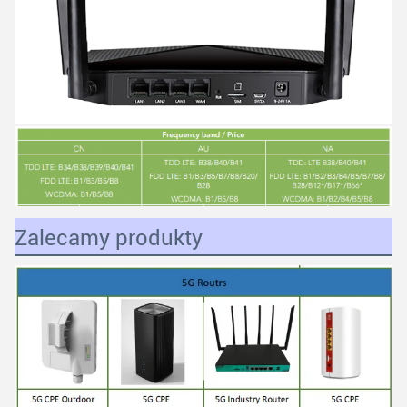
Zalecamy produkty