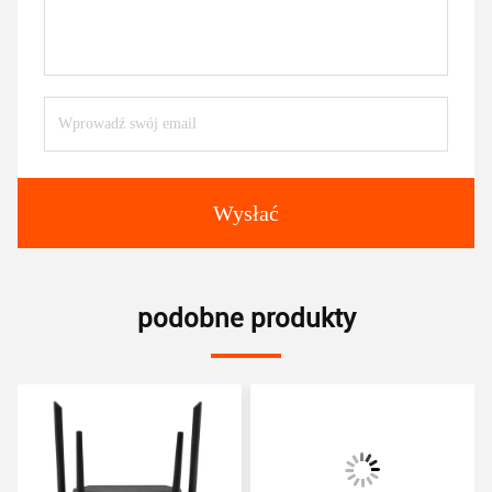
Wysłać
podobne produkty